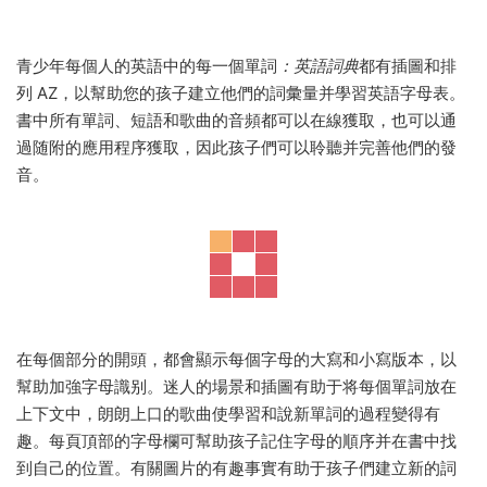
青少年每個人的英語中的每一個單詞
：英語詞典
都有插圖和排
列 AZ，以幫助您的孩子建立他們的詞彙量并學習英語字母表。
書中所有單詞、短語和歌曲的音頻都可以在線獲取，也可以通
過随附的應用程序獲取，因此孩子們可以聆聽并完善他們的發
音。