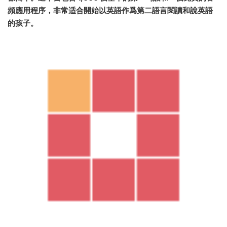
頻應用程序，非常适合開始以英語作爲第二語言閱讀和說英語
的孩子。