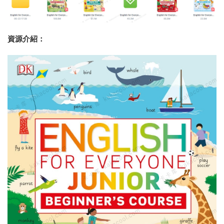
資源介紹：