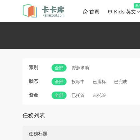
熱
首頁
Kids 英文
類别
全部
資源求助
狀态
全部
投标中
已選标
已完成
資金
全部
已托管
未托管
任務列表
任務标題