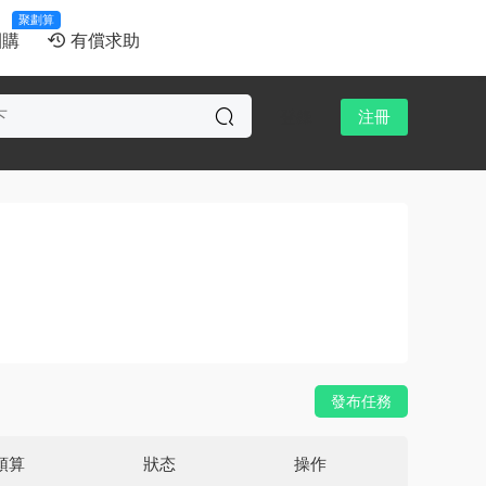
聚劃算
團購
有償求助
登錄
注冊
發布任務
預算
狀态
操作