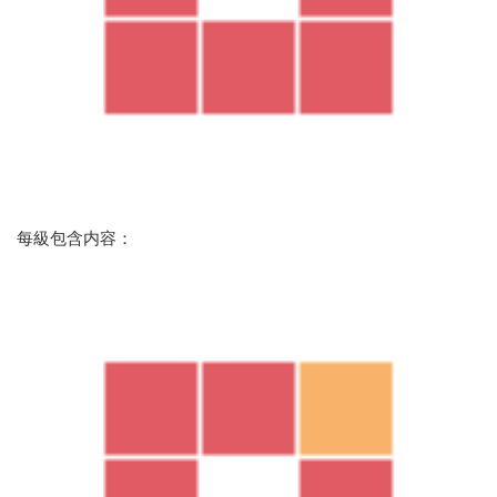
每級包含内容：