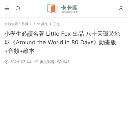
當前位置：
首頁
Kids 英文
正文
小學生必讀名著 Little Fox 出品 八十天環遊地
球《Around the World in 80 Days》動畫版
+音頻+繪本
2023-07-04
英文影音
945