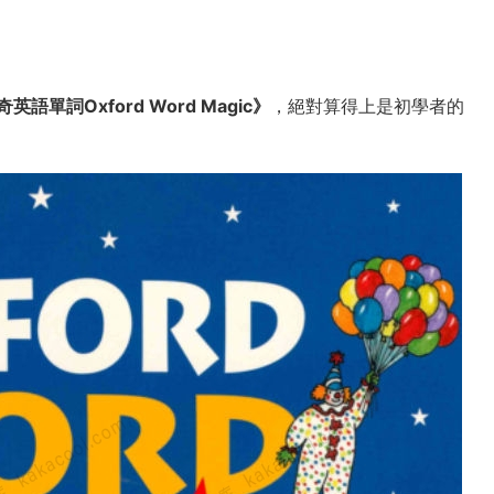
英語單詞Oxford Word Magic》
，絕對算得上是初學者的