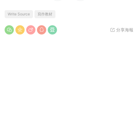
Write Source
寫作教材
分享海報