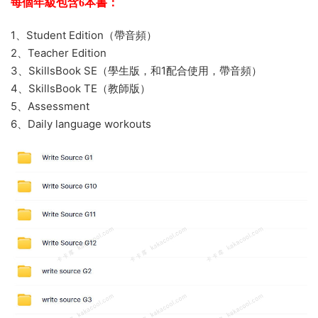
每個年級包含6本書：
1、Student Edition（帶音頻）
2、Teacher Edition
3、SkillsBook SE（學生版，和1配合使用，帶音頻）
4、SkillsBook TE（教師版）
5、Assessment
6、Daily language workouts