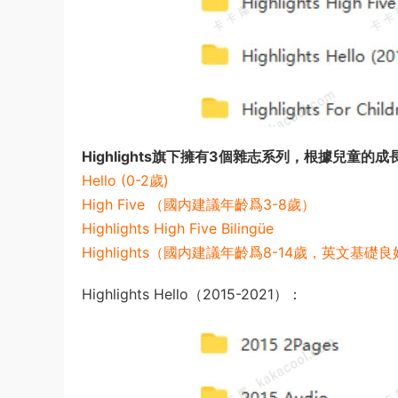
Highlights旗下擁有3個雜志系列，根據兒
Hello (0-2歲)
High Five （國内建議年齡爲3-8歲）
Highlights High Five Bilingüe
Highlights（國内建議年齡爲8-14歲，英文基礎
Highlights Hello（2015-2021）：