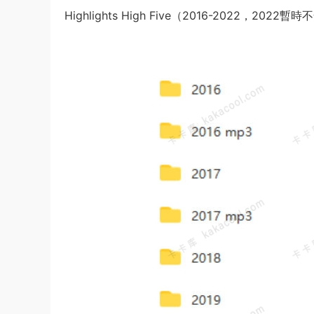
Highlights High Five（2016-2022，2022暫