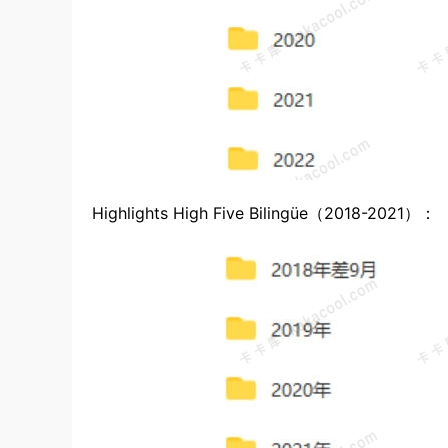
Highlights High Five Bilingüe（2018-2021）：