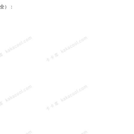
時不全）：