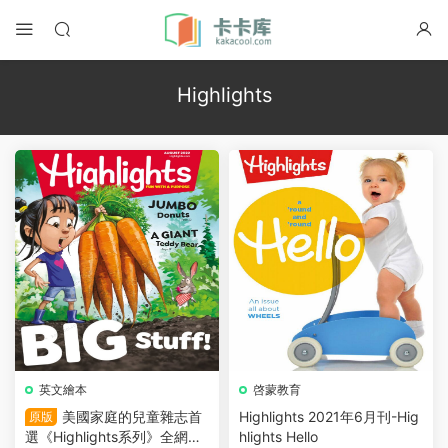
Highlights
英文繪本
啓蒙教育
美國家庭的兒童雜志首
Highlights 2021年6月刊-Hig
原版
選《Highlights系列》全網最
hlights Hello