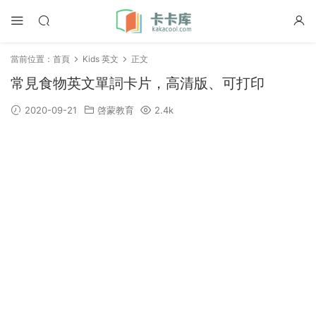
當前位置：
首頁
Kids 英文
正文
常見食物英文單詞卡片，高清版、可打印
2020-09-21
啓蒙教育
2.4k