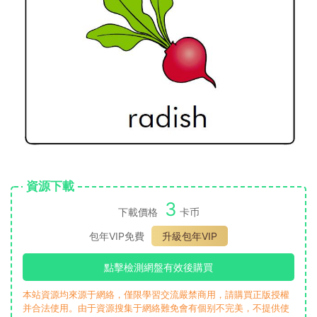
資源下載
3
下載價格
卡币
包年VIP免費
升級包年VIP
點擊檢測網盤有效後購買
本站資源均來源于網絡，僅限學習交流嚴禁商用，請購買正版授權
并合法使用。由于資源搜集于網絡難免會有個别不完美，不提供使