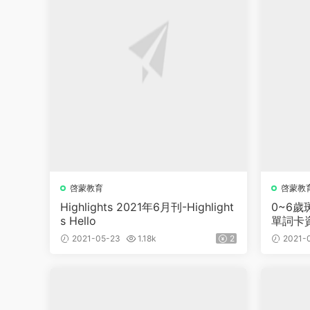
啓蒙教育
啓蒙教
Highlights 2021年6月刊-Highlight
0~6歲
s Hello
單詞卡
2021-05-23
1.18k
2
2021-