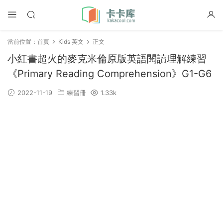
當前位置：
首頁
Kids 英文
正文
小紅書超火的麥克米倫原版英語閱讀理解練習
《Primary Reading Comprehension》G1-G6
2022-11-19
練習冊
1.33k