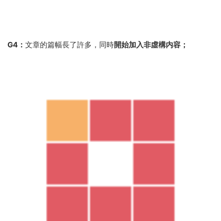
G4：
文章的篇幅長了許多，同時
開始加入非虛構内容；