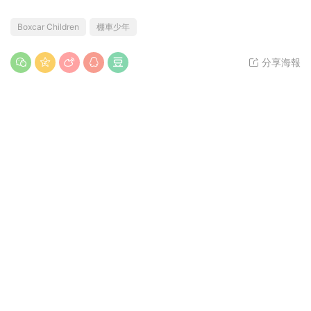
Boxcar Children
棚車少年
分享海報