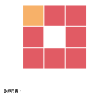
教師用書：