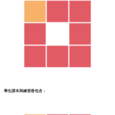
學生課本與練習冊包含：