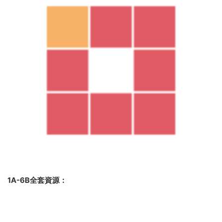
1A-6B全套資源：