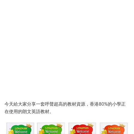
今天給大家分享一套呼聲超高的教材資源，香港80%的小學正
在使用的朗文英語教材。