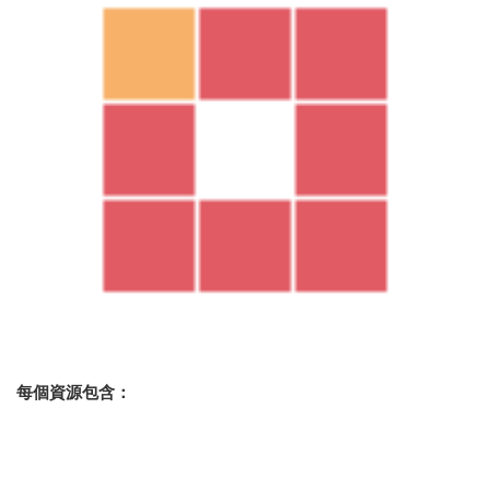
每個資源包含：