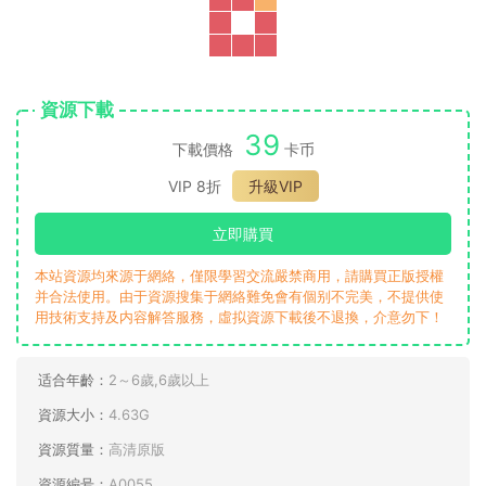
Grade 5（150本）
Grade 6（150本）
資源下載