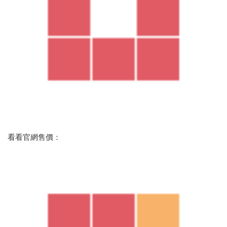
看看官網售價：