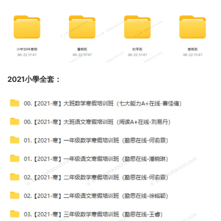
2021小學全套：