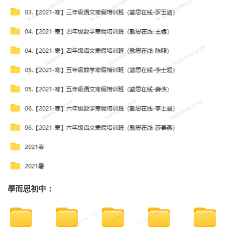
學而思初中：