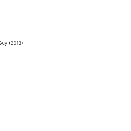
Guy (2013)