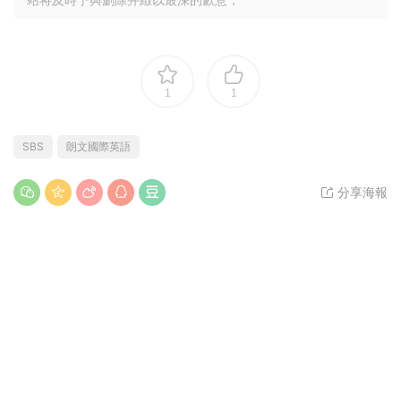
1
1
SBS
朗文國際英語
分享海報