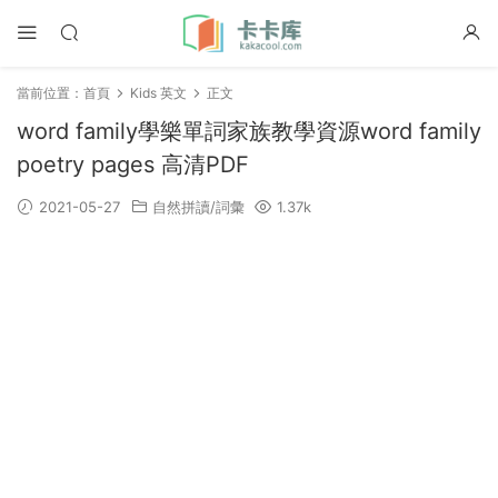
當前位置：
首頁
Kids 英文
正文
word family學樂單詞家族教學資源word family
poetry pages 高清PDF
2021-05-27
自然拼讀/詞彙
1.37k