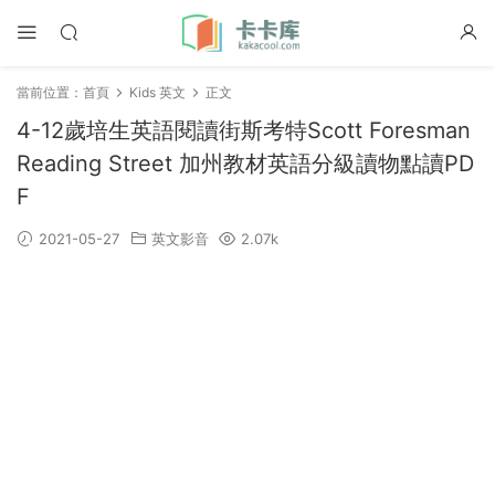
當前位置：
首頁
Kids 英文
正文
4-12歲培生英語閱讀街斯考特Scott Foresman
Reading Street 加州教材英語分級讀物點讀PD
F
2021-05-27
英文影音
2.07k