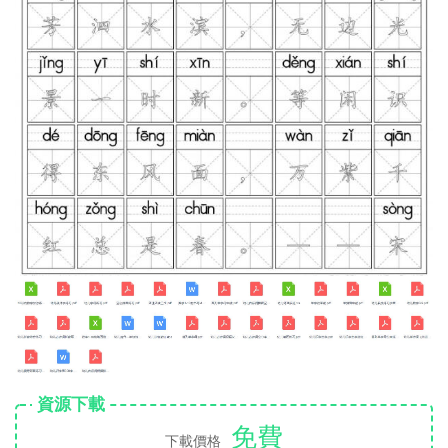
資源下載
免費
下載價格