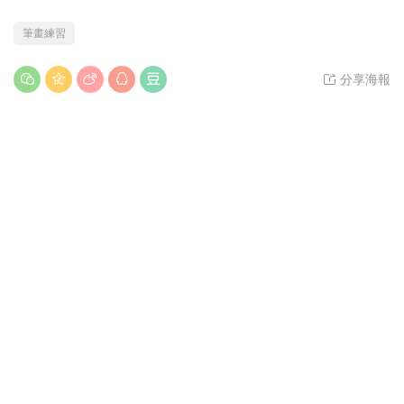
筆畫練習
分享海報