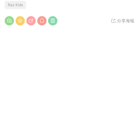
Raz Kids
分享海報