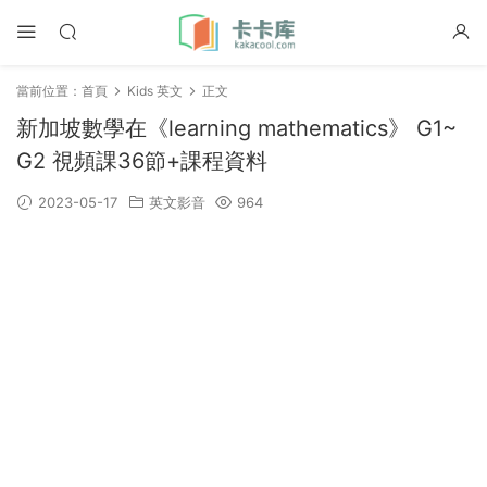
當前位置：
首頁
Kids 英文
正文
新加坡數學在《learning mathematics》 G1~
G2 視頻課36節+課程資料
2023-05-17
英文影音
964