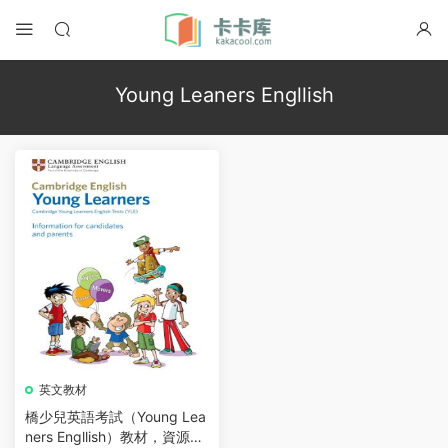
Young Leaners Engllish
英文教材
橋少兒英語考試（Young Lea
ners Engllish）教材，資源分