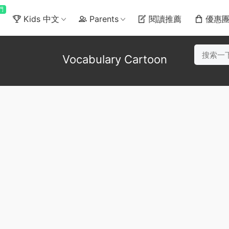
門
Kids 中文
Parents
閱讀推薦
優惠
Vocabulary Cartoon