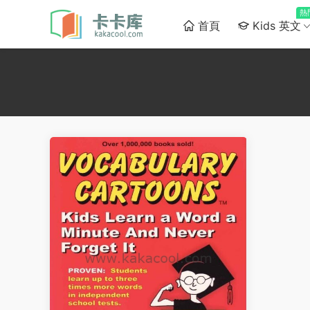
熱
首頁
Kids 英文