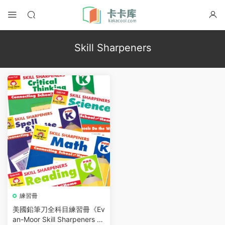
Skill Sharpeners
練習冊
美國鉛筆刀全科目練習冊《Ev
an-Moor Skill Sharpeners 》