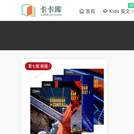
熱
首頁
Kids 英文