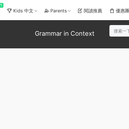
門
Kids 中文
Parents
閱讀推薦
優惠
Grammar in Context