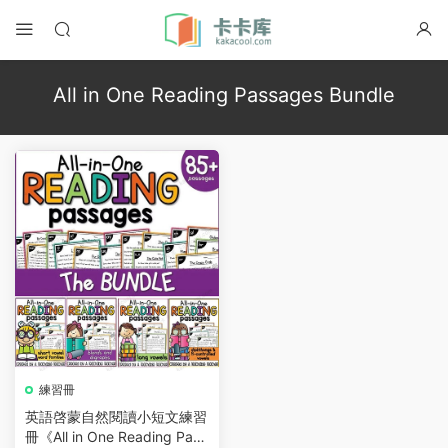
All in One Reading Passages Bundle
練習冊
英語啓蒙自然閱讀小短文練習
冊《All in One Reading Pass