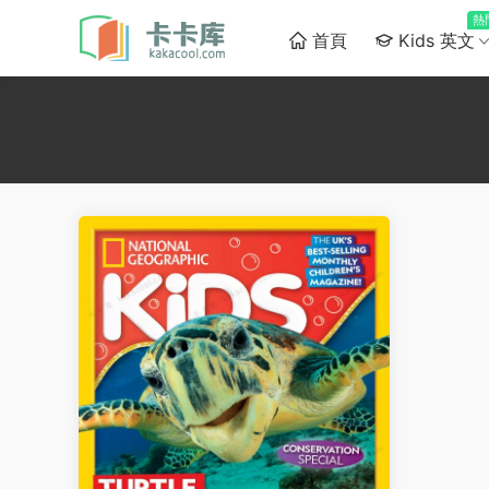
熱
首頁
Kids 英文