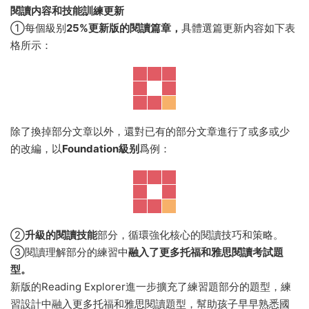
閱讀内容和技能訓練更新
①每個級别
25%更新版的閱讀篇章，
具體選篇更新内容如下表
格所示：