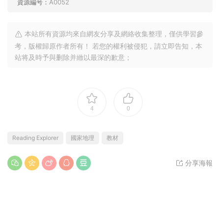
圖片與視頻更新
① 每個級别
75%更新版國家地理攝影照片。
資源下載
第二三版全套