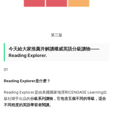
第三版
今天給大家推薦并解讀權威英語分級讀物——
Reading Explorer.
01
Reading Explorer是什麽？
Reading Explorer是由美國國家地理和CENGAGE Learning出
版社聯手出品的
分級系列讀物，它包含五個不同的等級，适合
不同程度的英語學習者閱讀。