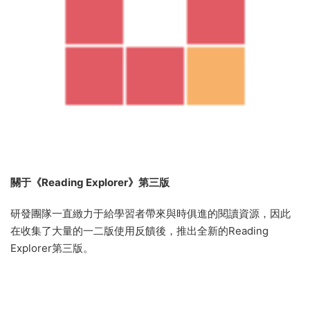
關于《Reading Explorer》第三版
研發團隊一直緻力于給學習者帶來與時俱進的閱讀資源，因此
在收集了大量的一二版使用反饋後，推出全新的Reading
Explorer第三版。