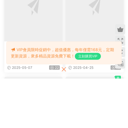
VIP會員限時促銷中，超值優惠，每年僅需168元，定期
更新資源，衆多精品資源免費下載！
立刻購買VIP