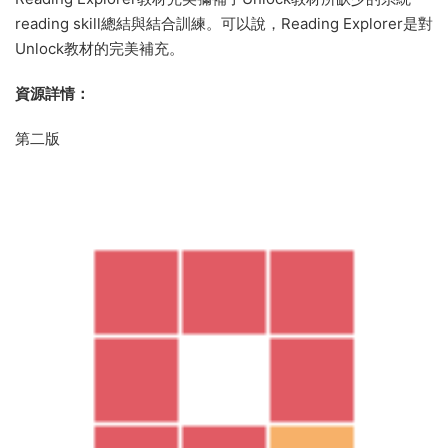
reading skill總結與結合訓練。可以說，Reading Explorer是對
Unlock教材的完美補充。
資源詳情：
第二版