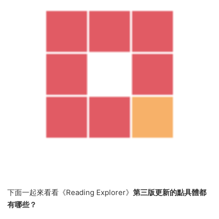
下面一起來看看《Reading Explorer》
第三版更新的點具體都
有哪些？